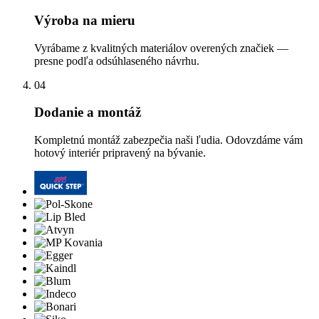
Výroba na mieru
Vyrábame z kvalitných materiálov overených značiek —
presne podľa odsúhlaseného návrhu.
04
Dodanie a montáž
Kompletnú montáž zabezpečia naši ľudia. Odovzdáme vám
hotový interiér pripravený na bývanie.